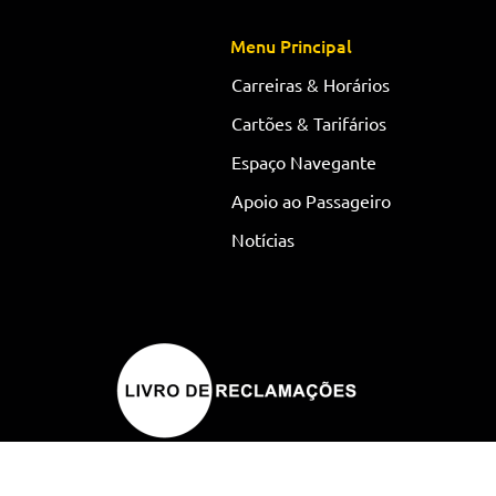
Menu Principal
Carreiras & Horários
Cartões & Tarifários
Espaço Navegante
Apoio ao Passageiro
Notícias