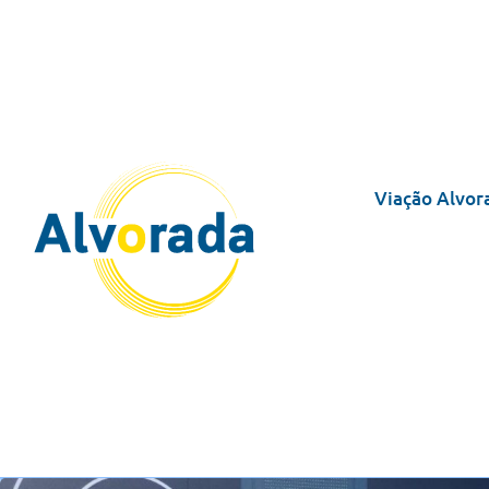
Viação Alvor