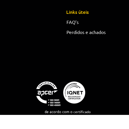
Links úteis
FAQ’s
Perdidos e achados
certificado
de acordo com o