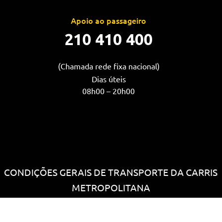
Apoio ao passageiro
210 410 400
(Chamada rede fixa nacional)
Dias úteis
08h00 – 20h00
CONDIÇÕES GERAIS DE TRANSPORTE DA CARRIS
METROPOLITANA