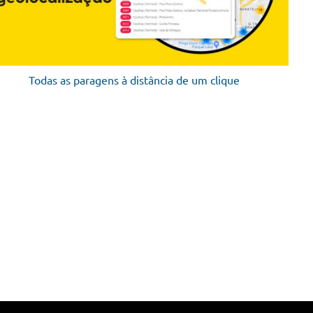
Todas as paragens à distância de um clique