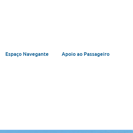
Espaço Navegante
Apoio ao Passageiro