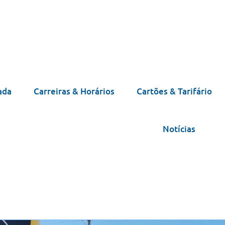
ada
Carreiras & Horários
Cartões & Tarifário
Notícias