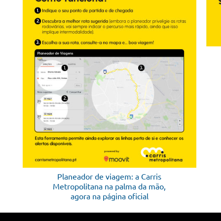
Planeador de viagem: a Carris
Metropolitana na palma da mão,
agora na página oficial