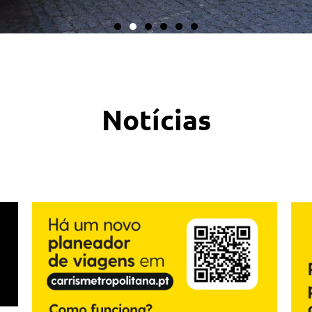
Notícias