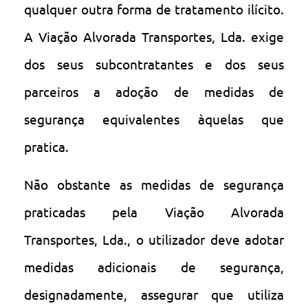
qualquer outra forma de tratamento ilícito.
A Viação Alvorada Transportes, Lda. exige
dos seus subcontratantes e dos seus
parceiros a adoção de medidas de
segurança equivalentes àquelas que
pratica.
Não obstante as medidas de segurança
praticadas pela Viação Alvorada
Transportes, Lda., o utilizador deve adotar
medidas adicionais de segurança,
designadamente, assegurar que utiliza