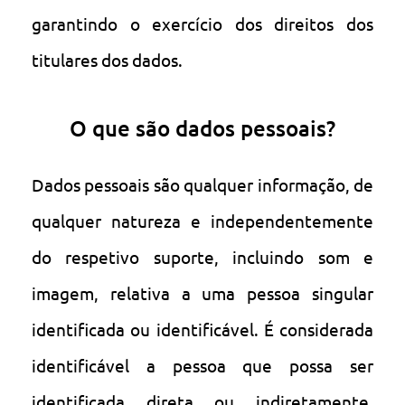
garantindo o exercício dos direitos dos
titulares dos dados.
O que são dados pessoais?
Dados pessoais são qualquer informação, de
qualquer natureza e independentemente
do respetivo suporte, incluindo som e
imagem, relativa a uma pessoa singular
identificada ou identificável. É considerada
identificável a pessoa que possa ser
identificada direta ou indiretamente,