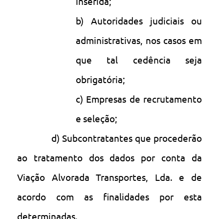
inserida;
b) Autoridades judiciais ou
administrativas, nos casos em
que tal cedência seja
obrigatória;
c) Empresas de recrutamento
e seleção;
d) Subcontratantes que procederão
ao tratamento dos dados por conta da
Viação Alvorada Transportes, Lda. e de
acordo com as finalidades por esta
determinadas.