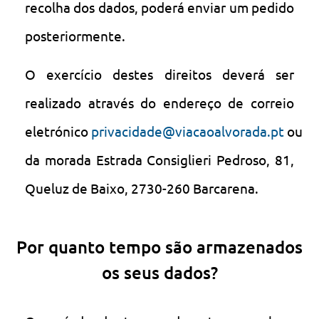
recolha dos dados, poderá enviar um pedido
posteriormente.
O exercício destes direitos deverá ser
realizado através do endereço de correio
eletrónico
privacidade@viacaoalvorada.pt
ou
da morada Estrada Consiglieri Pedroso, 81,
Queluz de Baixo, 2730-260 Barcarena.
Por quanto tempo são armazenados
os seus dados?