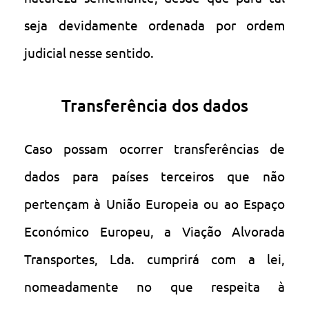
seja devidamente ordenada por ordem
judicial nesse sentido.
Transferência dos dados
Caso possam ocorrer transferências de
dados para países terceiros que não
pertençam à União Europeia ou ao Espaço
Económico Europeu, a Viação Alvorada
Transportes, Lda. cumprirá com a lei,
nomeadamente no que respeita à