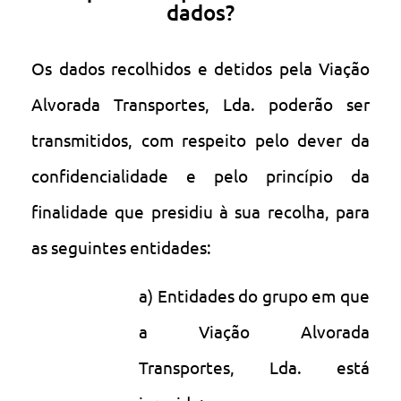
dados?
Os dados recolhidos e detidos pela Viação
Alvorada Transportes, Lda. poderão ser
transmitidos, com respeito pelo dever da
confidencialidade e pelo princípio da
finalidade que presidiu à sua recolha, para
as seguintes entidades:
a) Entidades do grupo em que
a Viação Alvorada
Transportes, Lda. está