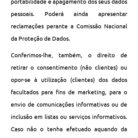
portabilidade e apagamento dos seus dados
pessoais. Poderá ainda apresentar
reclamações perante a Comissão Nacional
da Proteção de Dados.
Conferimos-lhe, também, o direito de
retirar o consentimento (não clientes) ou
opor-se à utilização (clientes) dos dados
facultados para fins de marketing, para o
envio de comunicações informativas ou de
inclusão em listas ou serviços informativos.
Caso não o tenha efetuado aquando da