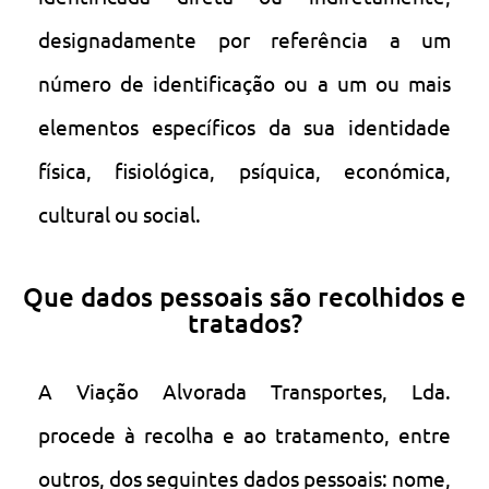
designadamente por referência a um
número de identificação ou a um ou mais
elementos específicos da sua identidade
física, fisiológica, psíquica, económica,
cultural ou social.
Que dados pessoais são recolhidos e
tratados?
A Viação Alvorada Transportes, Lda.
procede à recolha e ao tratamento, entre
outros, dos seguintes dados pessoais: nome,