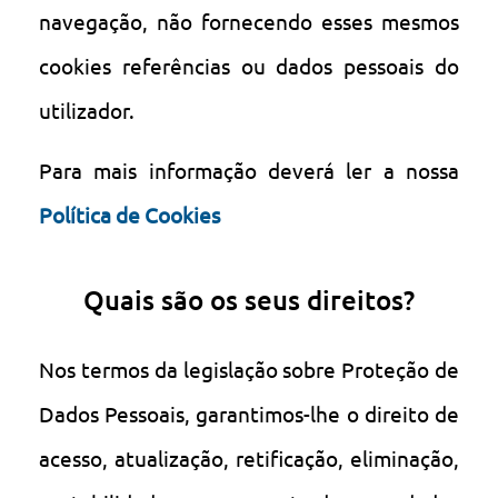
navegação, não fornecendo esses mesmos
cookies referências ou dados pessoais do
utilizador.
Para mais informação deverá ler a nossa
Política de Cookies
Quais são os seus direitos?
Nos termos da legislação sobre Proteção de
Dados Pessoais, garantimos-lhe o direito de
acesso, atualização, retificação, eliminação,