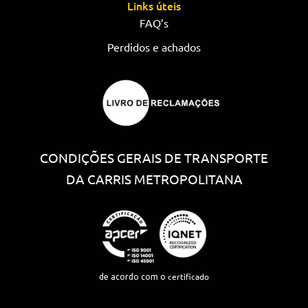
Links úteis
FAQ’s
Perdidos e achados
CONDIÇÕES GERAIS DE TRANSPORTE
DA CARRIS METROPOLITANA
certificado
de acordo com o