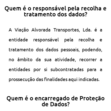
Quem é o responsável pela recolha e
tratamento dos dados?
A Viação Alvorada Transportes, Lda. é a
entidade responsável pela recolha e
tratamento dos dados pessoais, podendo,
no âmbito da sua atividade, recorrer a
entidades por si subcontratadas para a
prossecução das finalidades aqui indicadas.
Quem é o encarregado de Proteção
de Dados?