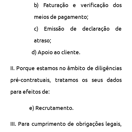
b) Faturação e verificação dos
meios de pagamento;
c) Emissão de declaração de
atraso;
d) Apoio ao cliente.
II. Porque estamos no âmbito de diligências
pré-contratuais, tratamos os seus dados
para efeitos de:
e) Recrutamento.
III. Para cumprimento de obrigações legais,