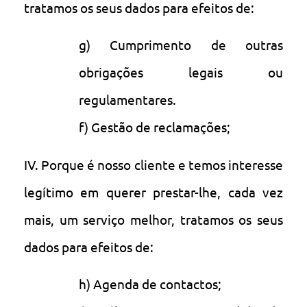
tratamos os seus dados para efeitos de:
g) Cumprimento de outras
obrigações legais ou
regulamentares.
f) Gestão de reclamações;
IV. Porque é nosso cliente e temos interesse
legítimo em querer prestar-lhe, cada vez
mais, um serviço melhor, tratamos os seus
dados para efeitos de:
h) Agenda de contactos;