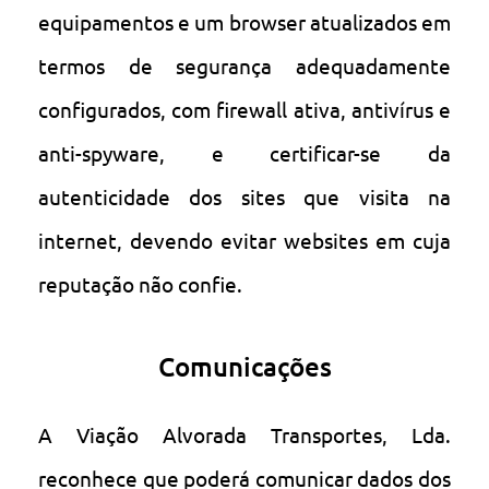
equipamentos e um browser atualizados em
termos de segurança adequadamente
configurados, com firewall ativa, antivírus e
anti-spyware, e certificar-se da
autenticidade dos sites que visita na
internet, devendo evitar websites em cuja
reputação não confie.
Comunicações
A Viação Alvorada Transportes, Lda.
reconhece que poderá comunicar dados dos