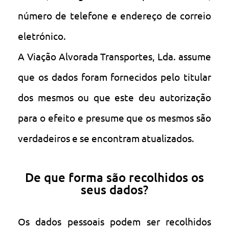
número de telefone e endereço de correio
eletrónico.
A Viação Alvorada Transportes, Lda. assume
que os dados foram fornecidos pelo titular
dos mesmos ou que este deu autorização
para o efeito e presume que os mesmos são
verdadeiros e se encontram atualizados.
De que forma são recolhidos os
seus dados?
Os dados pessoais podem ser recolhidos