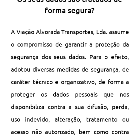
forma segura?
A Viação Alvorada Transportes, Lda. assume
o compromisso de garantir a proteção da
segurança dos seus dados. Para o efeito,
adotou diversas medidas de segurança, de
caráter técnico e organizativo, de forma a
proteger os dados pessoais que nos
disponibiliza contra a sua difusão, perda,
uso indevido, alteração, tratamento ou
acesso não autorizado, bem como contra