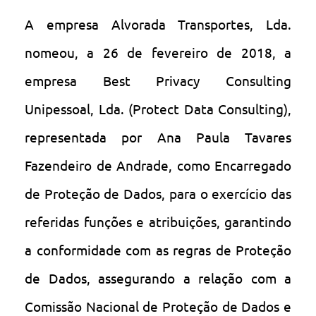
A empresa Alvorada Transportes, Lda.
nomeou, a 26 de fevereiro de 2018, a
empresa Best Privacy Consulting
Unipessoal, Lda. (Protect Data Consulting),
representada por Ana Paula Tavares
Fazendeiro de Andrade, como Encarregado
de Proteção de Dados, para o exercício das
referidas funções e atribuições, garantindo
a conformidade com as regras de Proteção
de Dados, assegurando a relação com a
Comissão Nacional de Proteção de Dados e