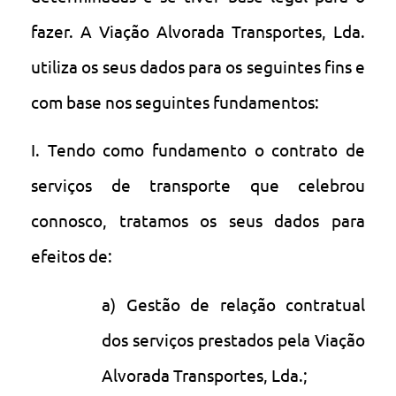
fazer. A Viação Alvorada Transportes, Lda.
utiliza os seus dados para os seguintes fins e
com base nos seguintes fundamentos:
I. Tendo como fundamento o contrato de
serviços de transporte que celebrou
connosco, tratamos os seus dados para
efeitos de:
a) Gestão de relação contratual
dos serviços prestados pela Viação
Alvorada Transportes, Lda.;