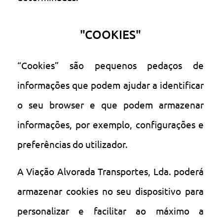
"COOKIES"
“Cookies” são pequenos pedaços de
informações que podem ajudar a identificar
o seu browser e que podem armazenar
informações, por exemplo, configurações e
preferências do utilizador.
A Viação Alvorada Transportes, Lda. poderá
armazenar cookies no seu dispositivo para
personalizar e facilitar ao máximo a