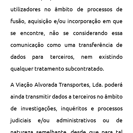
utilizadores no âmbito de processos de
fusão, aquisição e/ou incorporação em que
se encontre, não se considerando essa
comunicação como uma transferência de
dados para terceiros, nem existindo
qualquer tratamento subcontratado.
A Viação Alvorada Transportes, Lda. poderá
ainda transmitir dados a terceiros no âmbito
de investigações, inquéritos e processos
judiciais e/ou administrativos ou de
natureza semelhante, desde que para tal