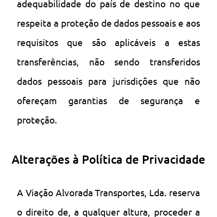
adequabilidade do país de destino no que
respeita a proteção de dados pessoais e aos
requisitos que são aplicáveis a estas
transferências, não sendo transferidos
dados pessoais para jurisdições que não
ofereçam garantias de segurança e
proteção.
Alterações à Política de Privacidade
A Viação Alvorada Transportes, Lda. reserva
o direito de, a qualquer altura, proceder a