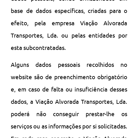
base de dados específicas, criadas para o
efeito, pela empresa Viação Alvorada
Transportes, Lda. ou pelas entidades por
esta subcontratadas.
Alguns dados pessoais recolhidos no
website são de preenchimento obrigatório
e, em caso de falta ou insuficiência desses
dados, a Viação Alvorada Transportes, Lda.
poderá não conseguir prestar-lhe os
serviços ou as informações por si solicitadas.