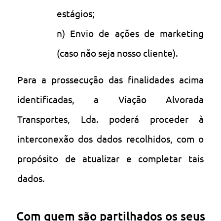
estágios;
n) Envio de ações de marketing
(caso não seja nosso cliente).
Para a prossecução das finalidades acima
identificadas, a Viação Alvorada
Transportes, Lda. poderá proceder à
interconexão dos dados recolhidos, com o
propósito de atualizar e completar tais
dados.
Com quem são partilhados os seus