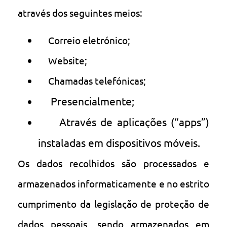
através dos seguintes meios:
Correio eletrónico;
Website;
Chamadas telefónicas;
Presencialmente;
Através de aplicações (“apps”)
instaladas em dispositivos móveis.
Os dados recolhidos são processados e
armazenados informaticamente e no estrito
cumprimento da legislação de proteção de
dados pessoais, sendo armazenados em