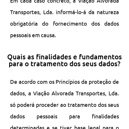
Em cada caso concreto, a Viação Alvorada
Transportes, Lda. informá-lo-á da natureza
obrigatória do fornecimento dos dados
pessoais em causa.
Quais as finalidades e fundamentos
para o tratamento dos seus dados?
De acordo com os Princípios da proteção de
dados, a Viação Alvorada Transportes, Lda.
só poderá proceder ao tratamento dos seus
dados pessoais para finalidades
determinadas e se tiver base legal para o