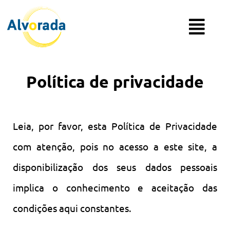
Política de privacidade
Leia, por favor, esta Política de Privacidade
com atenção, pois no acesso a este site, a
disponibilização dos seus dados pessoais
implica o conhecimento e aceitação das
condições aqui constantes.