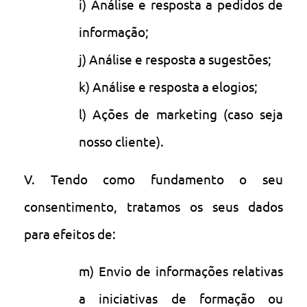
i) Análise e resposta a pedidos de
informação;
j) Análise e resposta a sugestões;
k) Análise e resposta a elogios;
l) Ações de marketing (caso seja
nosso cliente).
V. Tendo como fundamento o seu
consentimento, tratamos os seus dados
para efeitos de:
m) Envio de informações relativas
a iniciativas de formação ou