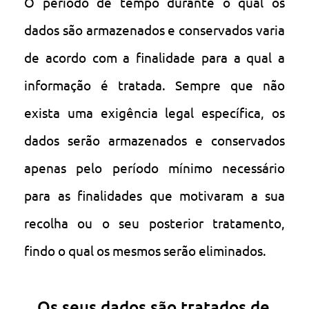
O período de tempo durante o qual os
dados são armazenados e conservados varia
de acordo com a finalidade para a qual a
informação é tratada. Sempre que não
exista uma exigência legal específica, os
dados serão armazenados e conservados
apenas pelo período mínimo necessário
para as finalidades que motivaram a sua
recolha ou o seu posterior tratamento,
findo o qual os mesmos serão eliminados.
Os seus dados são tratados de